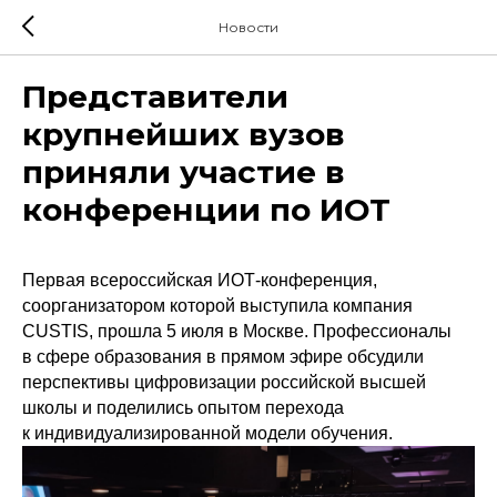
Новости
Представители
крупнейших вузов
приняли участие в
конференции по ИОТ
Первая всероссийская ИОТ-конференция,
соорганизатором которой выступила компания
CUSTIS, прошла 5 июля в Москве. Профессионалы
в сфере образования в прямом эфире обсудили
перспективы цифровизации российской высшей
школы и поделились опытом перехода
к индивидуализированной модели обучения.