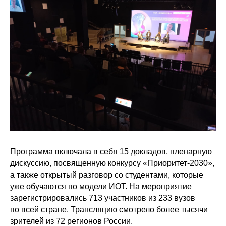
Программа включала в себя 15 докладов, пленарную
дискуссию, посвященную конкурсу «Приоритет-2030»,
а также открытый разговор со студентами, которые
уже обучаются по модели ИОТ. На мероприятие
зарегистрировались 713 участников из 233 вузов
по всей стране. Трансляцию смотрело более тысячи
зрителей из 72 регионов России.