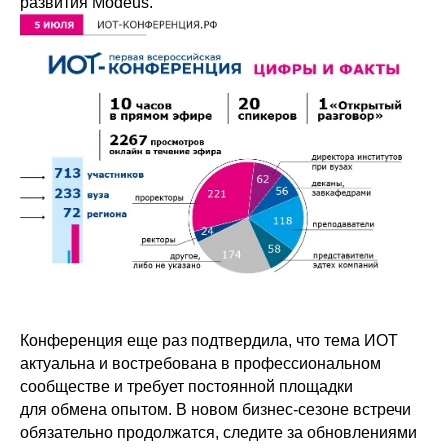
развития Modeus.
Конференция еще раз подтвердила, что тема ИОТ
актуальна и востребована в профессиональном
сообществе и требует постоянной площадки
для обмена опытом. В новом бизнес-сезоне встречи
обязательно продолжатся, следите за обновлениями