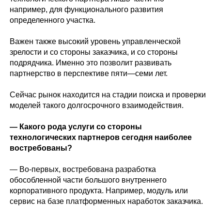
например, для функционального развития
определенного участка.
Важен также высокий уровень управленческой
зрелости и со стороны заказчика, и со стороны
подрядчика. Именно это позволит развивать
партнерство в перспективе пяти—семи лет.
Сейчас рынок находится на стадии поиска и проверки
моделей такого долгосрочного взаимодействия.
— Какого рода услуги со стороны
технологических партнеров сегодня наиболее
востребованы?
— Во-первых, востребована разработка
обособленной части большого внутреннего
корпоративного продукта. Например, модуль или
сервис на базе платформенных наработок заказчика.