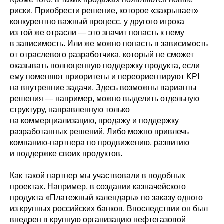
риски. Приобрести решение, которое «закрывает»
конкурентно важный процесс, у другого игрока
из той же отрасли — это значит попасть к нему
в зависимость. Или же можно попасть в зависимость
от отраслевого разработчика, который не сможет
оказывать полноценную поддержку продукта, если
ему поменяют приоритеты и переориентируют KPI
на внутренние задачи. Здесь возможны варианты
решения — например, можно выделить отдельную
структуру, направленную только
на коммерциализацию, продажу и поддержку
разработанных решений. Либо можно привлечь
компанию-партнера по продвижению, развитию
и поддержке своих продуктов.
Как такой партнер мы участвовали в подобных
проектах. Например, в создании казначейского
продукта «Платежный календарь» по заказу одного
из крупных российских банков. Впоследствии он был
внедрен в крупную организацию нефтегазовой