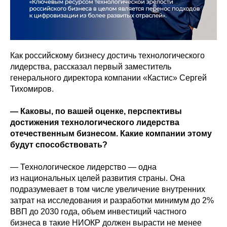
Как российскому бизнесу достичь технологического
лидерства, рассказал первый заместитель
генерального директора компании «Кастис» Сергей
Тихомиров.
— Каковы, по вашей оценке, перспективы
достижения технологического лидерства
отечественным бизнесом. Какие компании этому
будут способствовать?
— Технологическое лидерство — одна
из национальных целей развития страны. Она
подразумевает в том числе увеличение внутренних
затрат на исследования и разработки минимум до 2%
ВВП до 2030 года, объем инвестиций частного
бизнеса в такие НИОКР должен вырасти не менее