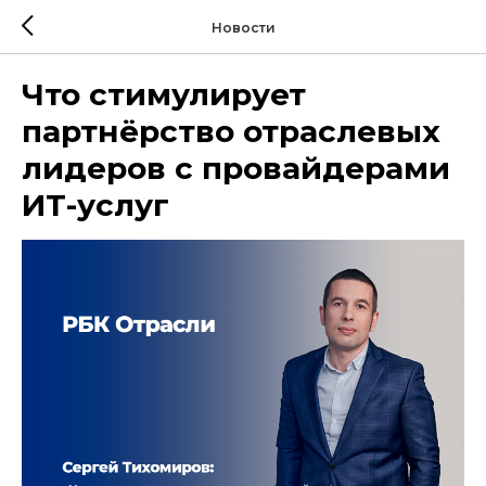
Новости
Что стимулирует
партнёрство отраслевых
лидеров с провайдерами
ИТ-услуг