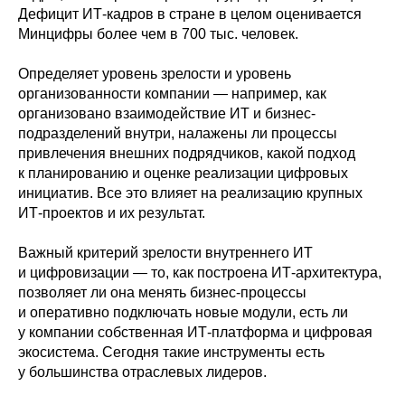
Дефицит ИТ-кадров в стране в целом оценивается
Минцифры более чем в 700 тыс. человек.
Определяет уровень зрелости и уровень
организованности компании — например, как
организовано взаимодействие ИТ и бизнес-
подразделений внутри, налажены ли процессы
привлечения внешних подрядчиков, какой подход
к планированию и оценке реализации цифровых
инициатив. Все это влияет на реализацию крупных
ИТ-проектов и их результат.
Важный критерий зрелости внутреннего ИТ
и цифровизации — то, как построена ИТ-архитектура,
позволяет ли она менять бизнес-процессы
и оперативно подключать новые модули, есть ли
у компании собственная ИТ-платформа и цифровая
экосистема. Сегодня такие инструменты есть
у большинства отраслевых лидеров.