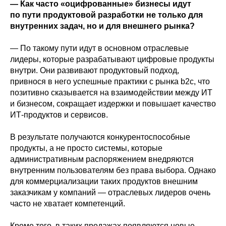
— Как часто «оцифрованные» бизнесы идут
по пути продуктовой разработки не только для
внутренних задач, но и для внешнего рынка?
— По такому пути идут в основном отраслевые
лидеры, которые разрабатывают цифровые продукты
внутри. Они развивают продуктовый подход,
привнося в него успешные практики с рынка b2c, что
позитивно сказывается на взаимодействии между ИТ
и бизнесом, сокращает издержки и повышает качество
ИТ-продуктов и сервисов.
В результате получаются конкурентоспособные
продукты, а не просто системы, которые
административным распоряжением внедряются
внутренним пользователям без права выбора. Однако
для коммерциализации таких продуктов внешним
заказчикам у компаний — отраслевых лидеров очень
часто не хватает компетенций.
Кроме того, в таких продажах появляются новые