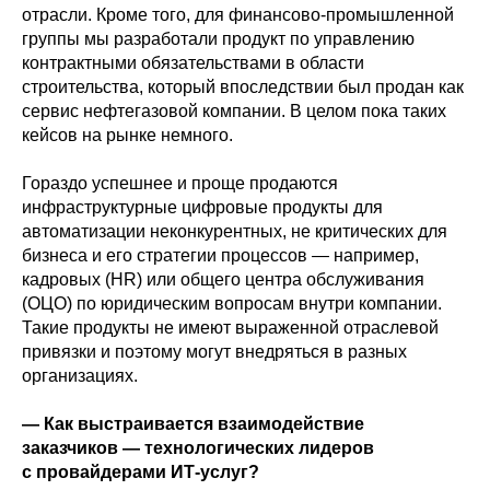
отрасли. Кроме того, для финансово-промышленной
группы мы разработали продукт по управлению
контрактными обязательствами в области
строительства, который впоследствии был продан как
сервис нефтегазовой компании. В целом пока таких
кейсов на рынке немного.
Гораздо успешнее и проще продаются
инфраструктурные цифровые продукты для
автоматизации неконкурентных, не критических для
бизнеса и его стратегии процессов — например,
кадровых (HR) или общего центра обслуживания
(ОЦО) по юридическим вопросам внутри компании.
Такие продукты не имеют выраженной отраслевой
привязки и поэтому могут внедряться в разных
организациях.
— Как выстраивается взаимодействие
заказчиков — технологических лидеров
с провайдерами ИТ-услуг?