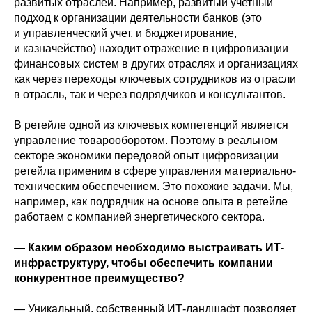
развитых отраслей. Например, развитый учетный
подход к организации деятельности банков (это
и управленческий учет, и бюджетирование,
и казначейство) находит отражение в цифровизации
финансовых систем в других отраслях и организациях
как через переходы ключевых сотрудников из отрасли
в отрасль, так и через подрядчиков и консультантов.
В ретейле одной из ключевых компетенций является
управление товарооборотом. Поэтому в реальном
секторе экономики передовой опыт цифровизации
ретейла применим в сфере управления материально-
техническим обеспечением. Это похожие задачи. Мы,
например, как подрядчик на основе опыта в ретейле
работаем с компанией энергетического сектора.
— Каким образом необходимо выстраивать ИТ-
инфраструктуру, чтобы обеспечить компании
конкурентное преимущество?
— Уникальный, собственный ИТ-ландшафт позволяет