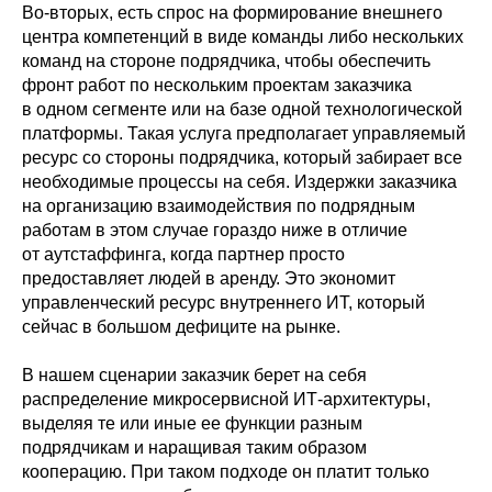
Во-вторых, есть спрос на формирование внешнего
центра компетенций в виде команды либо нескольких
команд на стороне подрядчика, чтобы обеспечить
фронт работ по нескольким проектам заказчика
в одном сегменте или на базе одной технологической
платформы. Такая услуга предполагает управляемый
ресурс со стороны подрядчика, который забирает все
необходимые процессы на себя. Издержки заказчика
на организацию взаимодействия по подрядным
работам в этом случае гораздо ниже в отличие
от аутстаффинга, когда партнер просто
предоставляет людей в аренду. Это экономит
управленческий ресурс внутреннего ИТ, который
сейчас в большом дефиците на рынке.
В нашем сценарии заказчик берет на себя
распределение микросервисной ИТ-архитектуры,
выделяя те или иные ее функции разным
подрядчикам и наращивая таким образом
кооперацию. При таком подходе он платит только