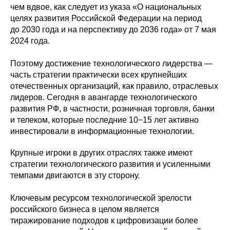
чем вдвое, как следует из указа «О национальных
целях развития Российской Федерации на период
до 2030 года и на перспективу до 2036 года» от 7 мая
2024 года.
Поэтому достижение технологического лидерства —
часть стратегии практически всех крупнейших
отечественных организаций, как правило, отраслевых
лидеров. Сегодня в авангарде технологического
развития РФ, в частности, розничная торговля, банки
и телеком, которые последние 10−15 лет активно
инвестировали в информационные технологии.
Крупные игроки в других отраслях также имеют
стратегии технологического развития и усиленными
темпами двигаются в эту сторону.
Ключевым ресурсом технологической зрелости
российского бизнеса в целом является
тиражирование подходов к цифровизации более