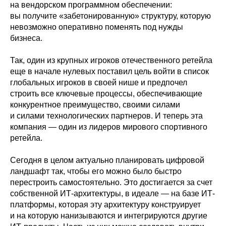
на вендорском программном обеспечении:
вы получите «забетонированную» структуру, которую
невозможно оперативно поменять под нужды
бизнеса.
Так, один из крупных игроков отечественного ретейла
еще в начале нулевых поставил цель войти в список
глобальных игроков в своей нише и предпочел
строить все ключевые процессы, обеспечивающие
конкурентное преимущество, своими силами
и силами технологических партнеров. И теперь эта
компания — один из лидеров мирового спортивного
ретейла.
Сегодня в целом актуально планировать цифровой
ландшафт так, чтобы его можно было быстро
перестроить самостоятельно. Это достигается за счет
собственной ИТ-архитектуры, в идеале — на базе ИТ-
платформы, которая эту архитектуру конструирует
и на которую нанизываются и интегрируются другие