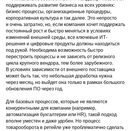
поддерживать развитие бизнеса на всех уровнях:
бизнес-процессы, организационные процедуры,
корпоративная культура и так далее. Это непросто
и очень затратно, но, если компания хочет поддержать
постоянный рост и быстро меняться в условиях
изменений внешней среды, все ключевые ИТ-
решения и цифровые продукты должны находиться
под рукой. Необходима возможность быстро
перестроить процессы и не зависеть от релизного
цикла крупного вендора, тем более зарубежного.
В условиях зависимости от внешнего поставщика
может быть так, что небольшая доработка нужна
через месяц, но выйдет она только в рамках большого
обновления ПО через год.
Для базовых процессов, которые не являются
конкурентными для компании (например,
автоматизация бухгалтерии или HR), такой подход
вполне уместен и даже удобен. Но процесс
товарооборота в ретейле уже проблематично сделать