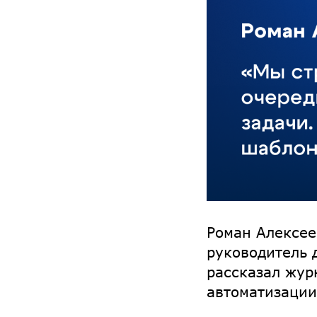
Роман Алексее
руководитель 
рассказал жу
автоматизации