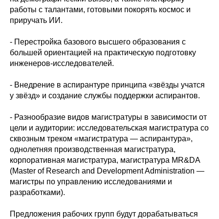
работы с талантами, готовыми покорять космос и
приручать ИИ.
- Перестройка базового высшего образования с
большей ориентацией на практическую подготовку
инженеров-исследователей.
- Внедрение в аспирантуре принципа «звёзды учатся
у звёзд» и создание службы поддержки аспирантов.
- Разнообразие видов магистратуры в зависимости от
цели и аудитории: исследовательская магистратура со
сквозным треком «магистратура — аспирантура»,
однолетняя производственная магистратура,
корпоративная магистратура, магистратура MR&DA
(Master of Research and Development Administration —
магистры по управлению исследованиями и
разработками).
Предложения рабочих групп будут дорабатываться