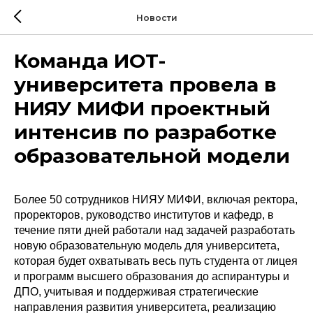
Новости
Команда ИОТ-
университета провела в
НИЯУ МИФИ проектный
интенсив по разработке
образовательной модели
Более 50 сотрудников НИЯУ МИФИ, включая ректора,
проректоров, руководство институтов и кафедр, в
течение пяти дней работали над задачей разработать
новую образовательную модель для университета,
которая будет охватывать весь путь студента от лицея
и программ высшего образования до аспирантуры и
ДПО, учитывая и поддерживая стратегические
направления развития университета, реализацию