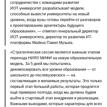
сотрудничестве с командами развития
ИОТ‑университет разрабатывает модели,
способные вывести университеты на новый
уровень, когда вузы готовы перейти от разговоров
к проектированию архитектуры будущего
образования», — отметил генеральный директор
ИОТ-университета, директор по развитию ИТ-
платформы Modeus Павел Музыка.
«Стратегическая сессия является важным этапом
перехода НИЯУ МИФИ на новую образовательную
модель. За 5 дней мы попытались
декомпозировать все уровни образования — от
школьного до послевузовского — на
составляющие и желаемые результаты. Это только
первый этап большой работы, которая продлится
ещё примерно полгода, когда мы должны будем
выйти в стартовый этап внедрения и реализации.
Важными выводами, которые характерны для всех