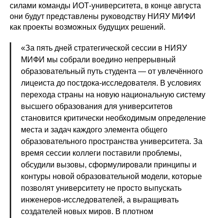
силами команды ИОТ-университета, в конце августа
они будут представлены руководству НИЯУ МИФИ
как проекты возможных будущих решений.
«За пять дней стратегической сессии в НИЯУ
МИФИ мы собрали воедино непрерывный
образовательный путь студента — от увлечённого
лицеиста до постдока‑исследователя. В условиях
перехода страны на новую национальную систему
высшего образования для университетов
становится критически необходимым определение
места и задач каждого элемента общего
образовательного пространства университета. За
время сессии коллеги поставили проблемы,
обсудили вызовы, сформулировали принципы и
контуры новой образовательной модели, которые
позволят университету не просто выпускать
инженеров‑исследователей, а выращивать
создателей новых миров. В плотном