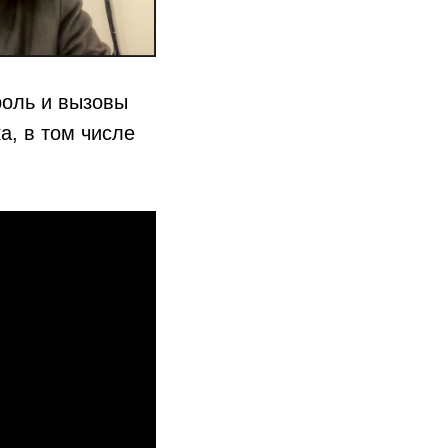
роль и вызовы
а, в том числе